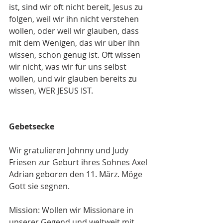
ist, sind wir oft nicht bereit, Jesus zu 
folgen, weil wir ihn nicht verstehen 
wollen, oder weil wir glauben, dass 
mit dem Wenigen, das wir über ihn 
wissen, schon genug ist. Oft wissen 
wir nicht, was wir für uns selbst 
wollen, und wir glauben bereits zu 
wissen, WER JESUS IST.
Gebetsecke
Wir gratulieren Johnny und Judy 
Friesen zur Geburt ihres Sohnes Axel 
Adrian geboren den 11. März. Möge 
Gott sie segnen.
Mission: Wollen wir Missionare in 
unserer Gegend und weltweit mit 