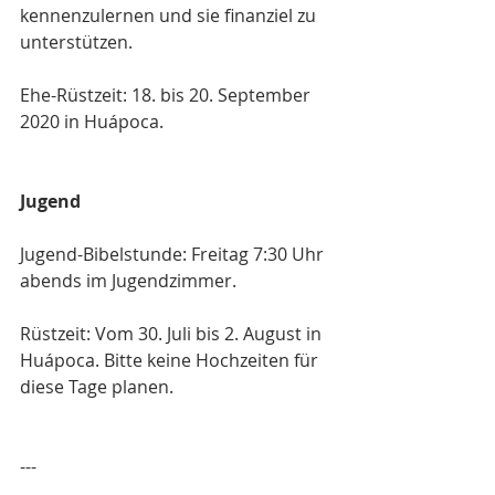
kennenzulernen und sie finanziel zu 
unterstützen.
Ehe-Rüstzeit: 18. bis 20. September 
2020 in Huápoca.
Jugend
Jugend-Bibelstunde: Freitag 7:30 Uhr 
abends im Jugendzimmer.
Rüstzeit: Vom 30. Juli bis 2. August in 
Huápoca. Bitte keine Hochzeiten für 
diese Tage planen.
---