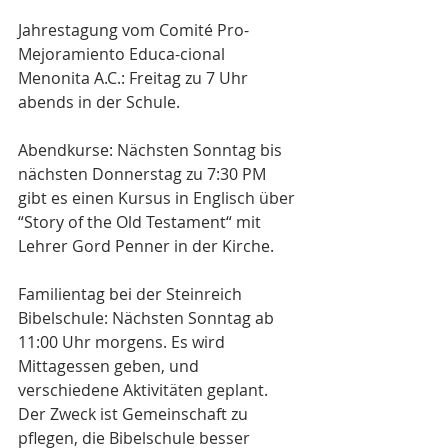
Jahrestagung vom Comité Pro-
Mejoramiento Educa-cional 
Menonita A.C.: Freitag zu 7 Uhr 
abends in der Schule.
Abendkurse: Nächsten Sonntag bis 
nächsten Donnerstag zu 7:30 PM 
gibt es einen Kursus in Englisch über 
“Story of the Old Testament“ mit 
Lehrer Gord Penner in der Kirche.
Familientag bei der Steinreich 
Bibelschule: Nächsten Sonntag ab 
11:00 Uhr morgens. Es wird 
Mittagessen geben, und 
verschiedene Aktivitäten geplant. 
Der Zweck ist Gemeinschaft zu 
pflegen, die Bibelschule besser 