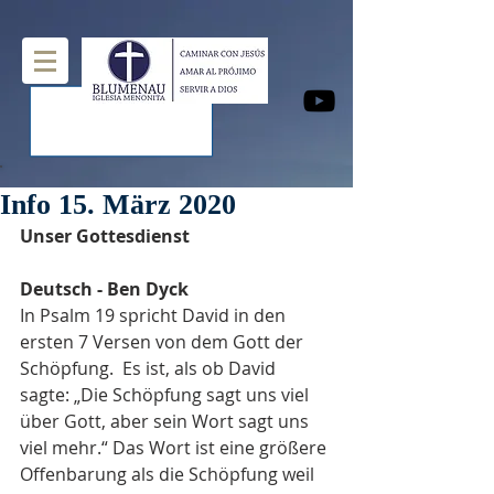
Info 15. März 2020
Unser Gottesdienst
Deutsch - Ben Dyck
In Psalm 19 spricht David in den 
ersten 7 Versen von dem Gott der 
Schöpfung.  Es ist, als ob David 
sagte: „Die Schöpfung sagt uns viel 
über Gott, aber sein Wort sagt uns 
viel mehr.“ Das Wort ist eine größere 
Offenbarung als die Schöpfung weil 