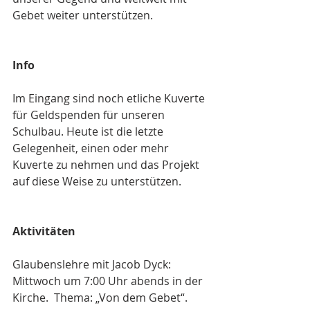
Gebet weiter unterstützen.
Info
Im Eingang sind noch etliche Kuverte 
für Geldspenden für unseren 
Schulbau. Heute ist die letzte 
Gelegenheit, einen oder mehr 
Kuverte zu nehmen und das Projekt 
auf diese Weise zu unterstützen.
Aktivitäten
Glaubenslehre mit Jacob Dyck: 
Mittwoch um 7:00 Uhr abends in der  
Kirche.  Thema: „Von dem Gebet“.