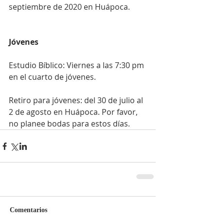
septiembre de 2020 en Huápoca.
Jóvenes
Estudio Bíblico: Viernes a las 7:30 pm 
en el cuarto de jóvenes.
Retiro para jóvenes: del 30 de julio al 
2 de agosto en Huápoca. Por favor, 
no planee bodas para estos días.
Comentarios