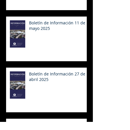
Boletín de Información 11 de
mayo 2025
Boletín de Información 27 de
abril 2025
Boletín de Información 20 de