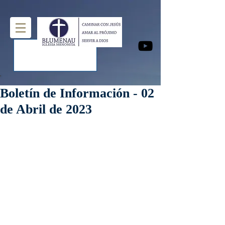
Boletín de Información - 02
de Abril de 2023