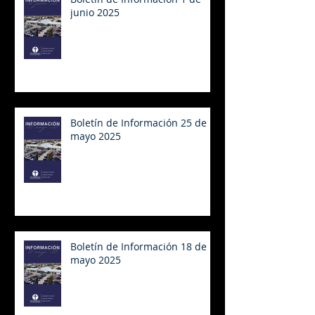
junio 2025
Boletín de Información 25 de
mayo 2025
Boletín de Información 18 de
mayo 2025