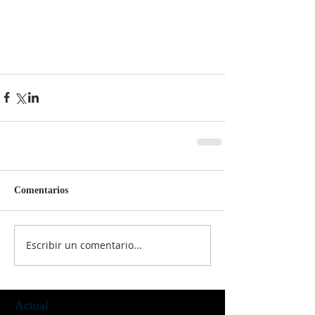
Comentarios
Escribir un comentario...
Actual