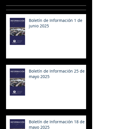
Boletín de Información 1 de
junio 2025
Boletín de Información 25 de
mayo 2025
Boletín de Información 18 de
mayo 2025