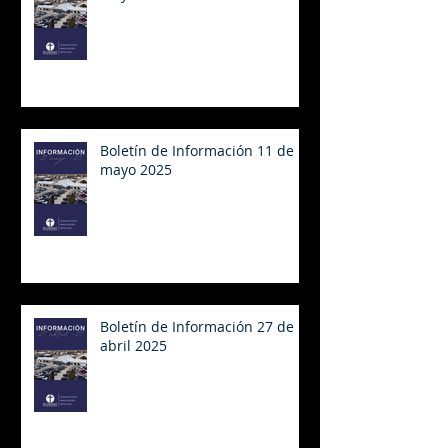
Boletín de Información 11 de
mayo 2025
Boletín de Información 27 de
abril 2025