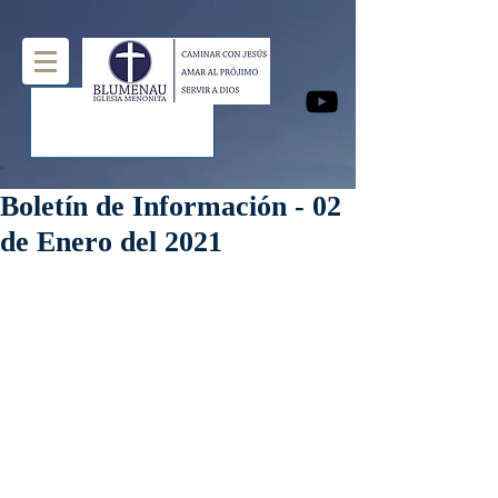
Boletín de Información - 02
de Enero del 2021