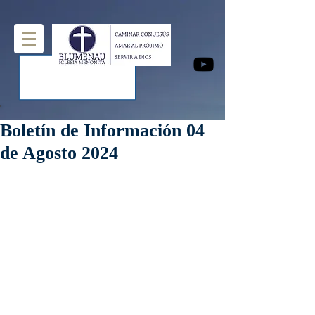
Boletín de Información 04
de Agosto 2024