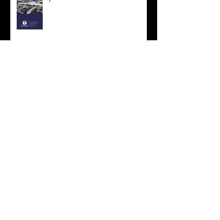
Boletín de Información 25 de
mayo 2025
Boletín de Información 18 de
mayo 2025