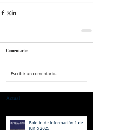
Comentarios
Escribir un comentario...
Actual
Boletín de Información 1 de
junio 2025