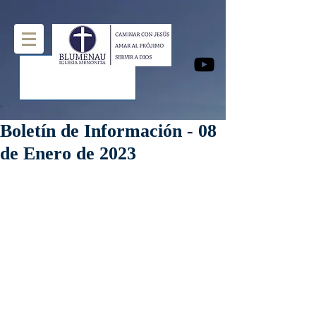
Boletín de Información - 08
de Enero de 2023