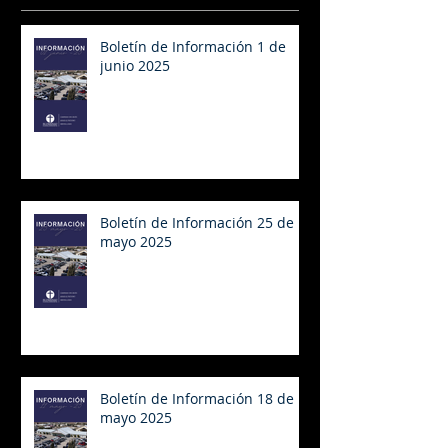
Boletín de Información 1 de
junio 2025
Boletín de Información 25 de
mayo 2025
Boletín de Información 18 de
mayo 2025