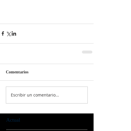
Comentarios
Escribir un comentario...
Actual