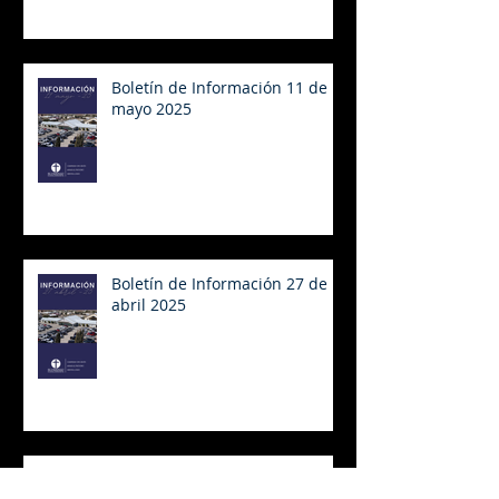
Boletín de Información 11 de
mayo 2025
Boletín de Información 27 de
abril 2025
Boletín de Información 20 de