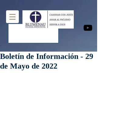
Boletín de Información - 29
de Mayo de 2022