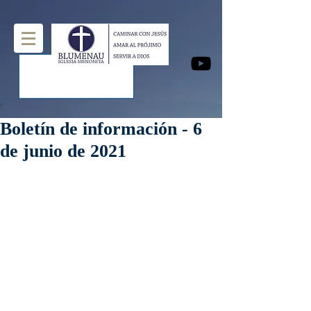
Boletín de información - 6
de junio de 2021