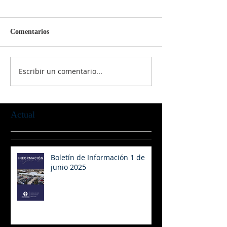
Comentarios
Escribir un comentario...
Actual
Boletín de Información 1 de
junio 2025