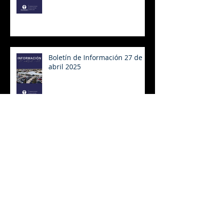
Boletín de Información 27 de
abril 2025
Boletín de Información 20 de
abril 2025