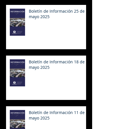
Boletín de Información 25 de
mayo 2025
Boletín de Información 18 de
mayo 2025
Boletín de Información 11 de
mayo 2025