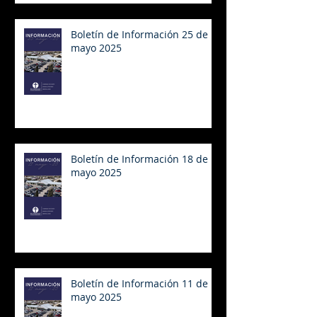
Boletín de Información 25 de
mayo 2025
Boletín de Información 18 de
mayo 2025
Boletín de Información 11 de
mayo 2025