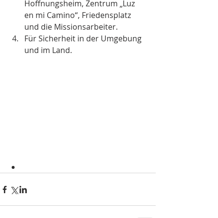
Hoffnungsheim, Zentrum „Luz 
en mi Camino“, Friedensplatz 
und die Missionsarbeiter.  
Für Sicherheit in der Umgebung 
und im Land. 