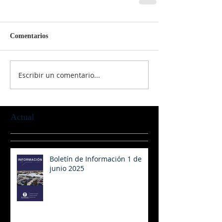
Comentarios
Escribir un comentario...
Actual
Boletín de Información 1 de
junio 2025