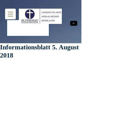
Informationsblatt 5. August
2018