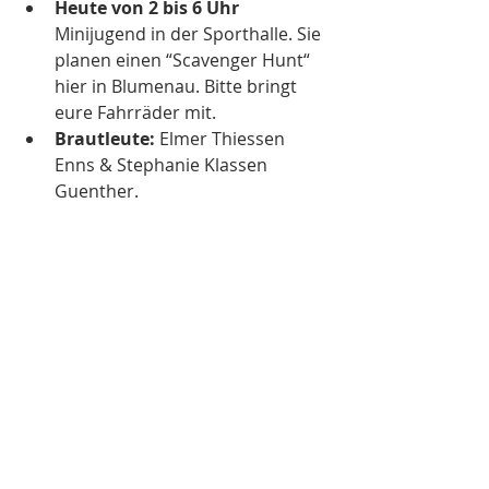
Heute von 2 bis 6 Uhr 
Minijugend in der Sporthalle. Sie 
planen einen “Scavenger Hunt“ 
hier in Blumenau. Bitte bringt 
eure Fahrräder mit.  
Brautleute: 
Elmer Thiessen 
Enns & Stephanie Klassen 
Guenther. 