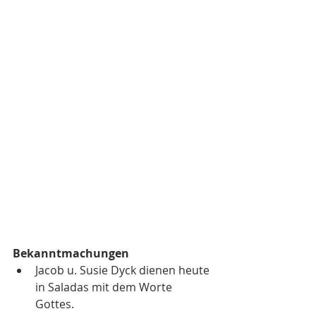
Bekanntmachungen
Jacob u. Susie Dyck dienen heute 
in Saladas mit dem Worte 
Gottes.  