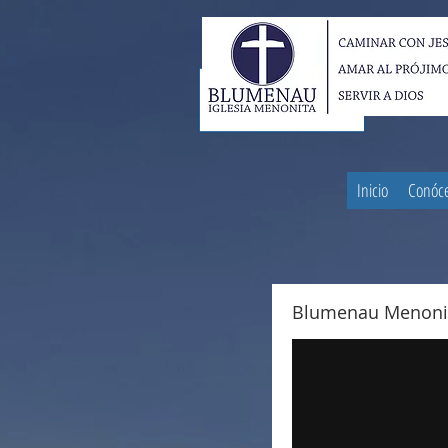
Inicio
Conóc
Blumenau Menoni