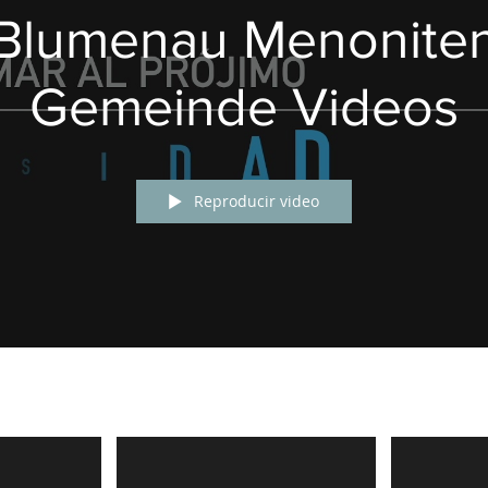
Blumenau Menonite
Gemeinde Videos
Reproducir video