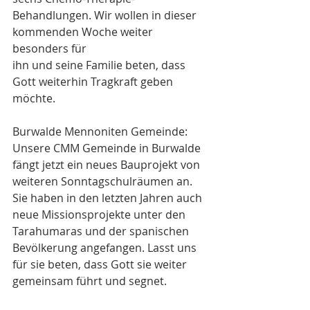
Behandlungen. Wir wollen in dieser 
kommenden Woche weiter 
besonders für
ihn und seine Familie beten, dass 
Gott weiterhin Tragkraft geben 
möchte.
Burwalde Mennoniten Gemeinde: 
Unsere CMM Gemeinde in Burwalde 
fängt jetzt ein neues Bauprojekt von 
weiteren Sonntagschulräumen an. 
Sie haben in den letzten Jahren auch 
neue Missionsprojekte unter den 
Tarahumaras und der spanischen 
Bevölkerung angefangen. Lasst uns 
für sie beten, dass Gott sie weiter 
gemeinsam führt und segnet.