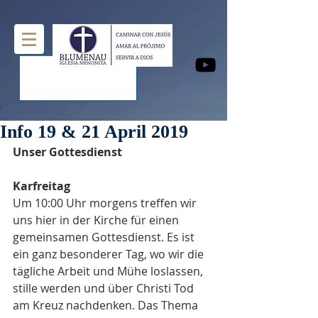
Info 19 & 21 April 2019
Unser Gottesdienst
Karfreitag
Um 10:00 Uhr morgens treffen wir 
uns hier in der Kirche für einen 
gemeinsamen Gottesdienst. Es ist 
ein ganz besonderer Tag, wo wir die 
tägliche Arbeit und Mühe loslassen, 
stille werden und über Christi Tod 
am Kreuz nachdenken. Das Thema 