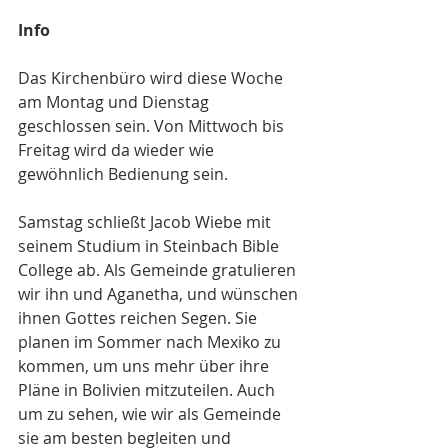
Info
Das Kirchenbüro wird diese Woche 
am Montag und Dienstag 
geschlossen sein. Von Mittwoch bis 
Freitag wird da wieder wie 
gewöhnlich Bedienung sein.
Samstag schließt Jacob Wiebe mit 
seinem Studium in Steinbach Bible 
College ab. Als Gemeinde gratulieren 
wir ihn und Aganetha, und wünschen 
ihnen Gottes reichen Segen. Sie 
planen im Sommer nach Mexiko zu 
kommen, um uns mehr über ihre 
Pläne in Bolivien mitzuteilen. Auch 
um zu sehen, wie wir als Gemeinde 
sie am besten begleiten und 