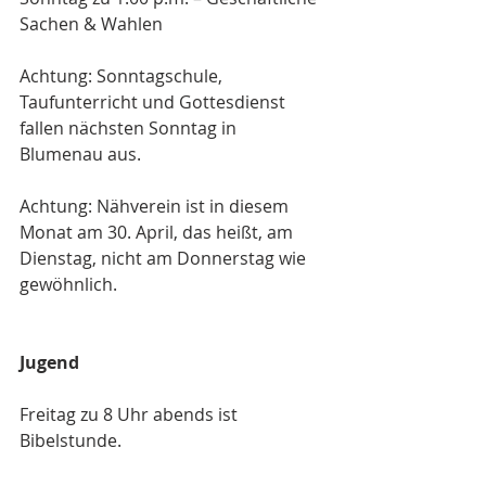
Sachen & Wahlen
Achtung: Sonntagschule, 
Taufunterricht und Gottesdienst 
fallen nächsten Sonntag in 
Blumenau aus.
Achtung: Nähverein ist in diesem 
Monat am 30. April, das heißt, am 
Dienstag, nicht am Donnerstag wie 
gewöhnlich.
Jugend
Freitag zu 8 Uhr abends ist 
Bibelstunde.