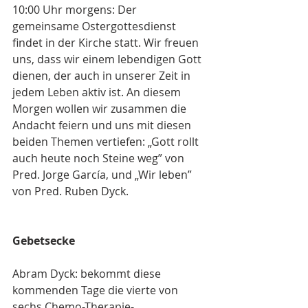
10:00 Uhr morgens: Der 
gemeinsame Ostergottesdienst 
findet in der Kirche statt. Wir freuen 
uns, dass wir einem lebendigen Gott 
dienen, der auch in unserer Zeit in 
jedem Leben aktiv ist. An diesem 
Morgen wollen wir zusammen die 
Andacht feiern und uns mit diesen 
beiden Themen vertiefen: „Gott rollt 
auch heute noch Steine weg” von 
Pred. Jorge García, und „Wir leben” 
von Pred. Ruben Dyck.
Gebetsecke
Abram Dyck: bekommt diese 
kommenden Tage die vierte von 
sechs Chemo-Therapie-