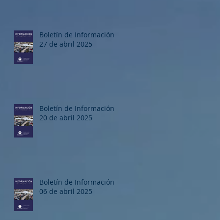
Boletín de Información
27 de abril 2025
Boletín de Información
20 de abril 2025
Boletín de Información
06 de abril 2025