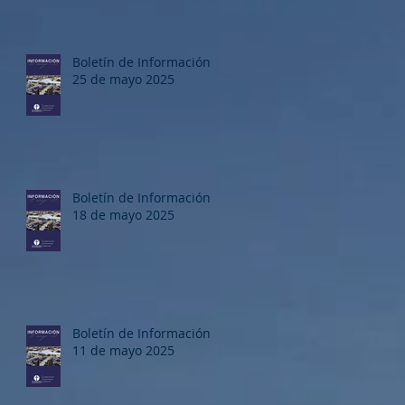
Boletín de Información
25 de mayo 2025
Boletín de Información
18 de mayo 2025
Boletín de Información
11 de mayo 2025