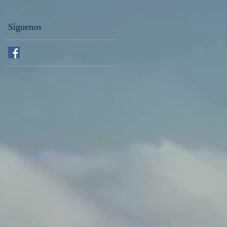
Síguenos