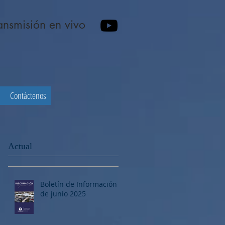
ansmisión en vivo
s
Contáctenos
Actual
Boletín de Información 1
de junio 2025