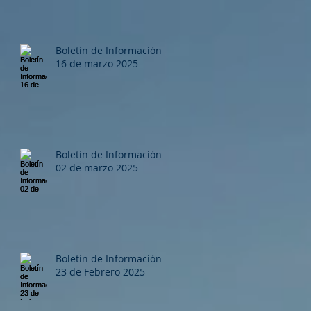
Boletín de Información
16 de marzo 2025
Boletín de Información
02 de marzo 2025
Boletín de Información
23 de Febrero 2025