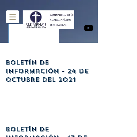
Boletín de
Información - 24 de
Octubre del 2021
Boletín de