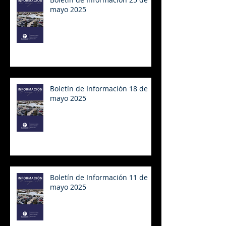
mayo 2025
Boletín de Información 18 de
mayo 2025
Boletín de Información 11 de
mayo 2025