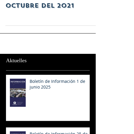
Octubre del 2021
Aktuelles
Boletín de Información 1 de
junio 2025
Boletín de Información 25 de