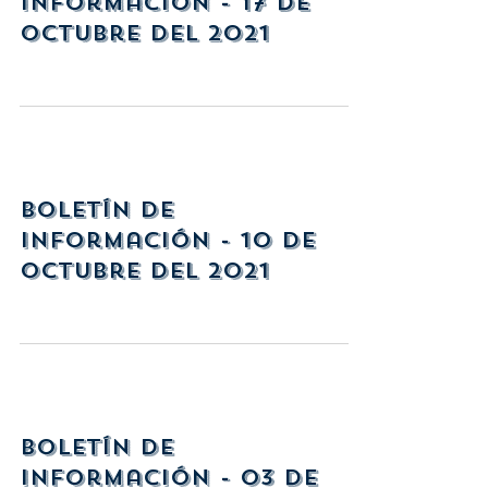
Información - 17 de
Octubre del 2021
Boletín de
Información - 10 de
Octubre del 2021
Boletín de
Información - 03 de