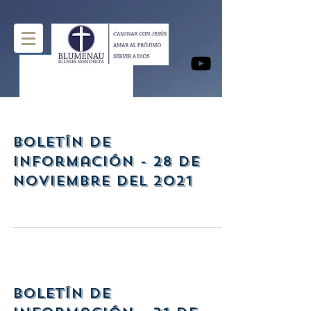
Boletín de
Información - 28 de
Noviembre del 2021
Boletín de