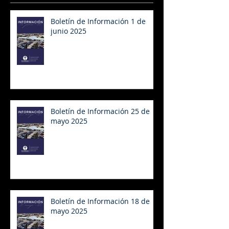
Boletín de Información 1 de
junio 2025
Boletín de Información 25 de
mayo 2025
Boletín de Información 18 de
mayo 2025