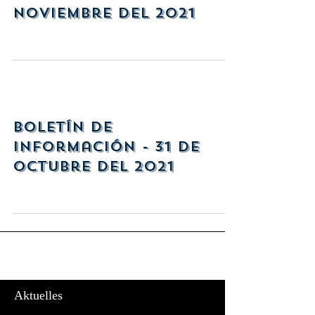
Noviembre del 2021
Boletín de
Información - 31 de
Octubre del 2021
Aktuelles