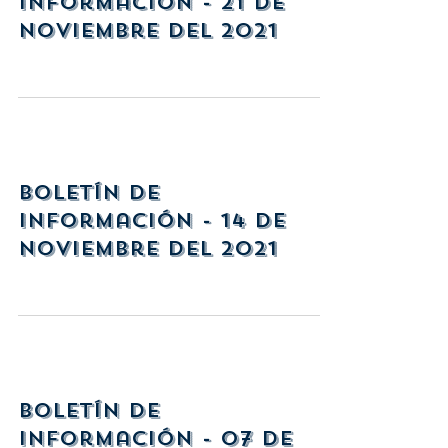
Información - 21 de
Noviembre del 2021
Boletín de
Información - 14 de
Noviembre del 2021
Boletín de
Información - 07 de