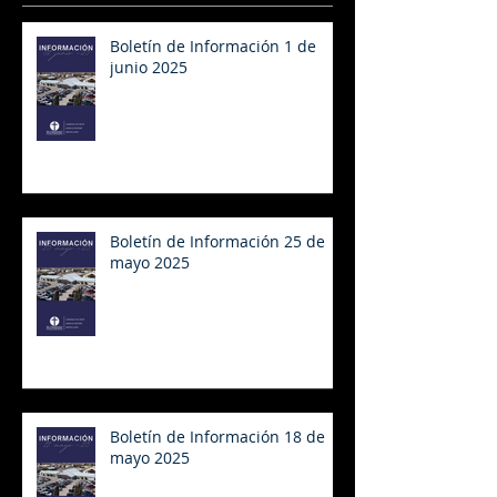
Boletín de Información 1 de
junio 2025
Boletín de Información 25 de
mayo 2025
Boletín de Información 18 de
mayo 2025