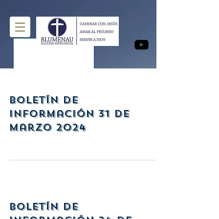
Boletín de
Información 31 de
marzo 2024
Boletín de