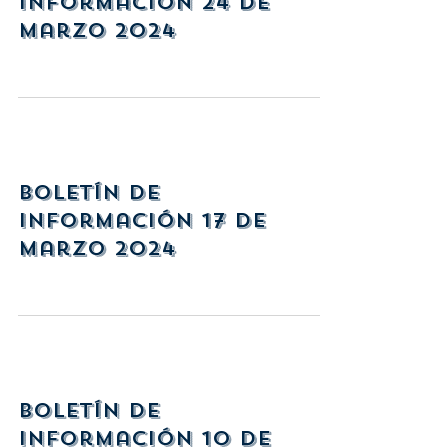
Información 24 de
marzo 2024
Boletín de
Información 17 de
marzo 2024
Boletín de
Información 10 de