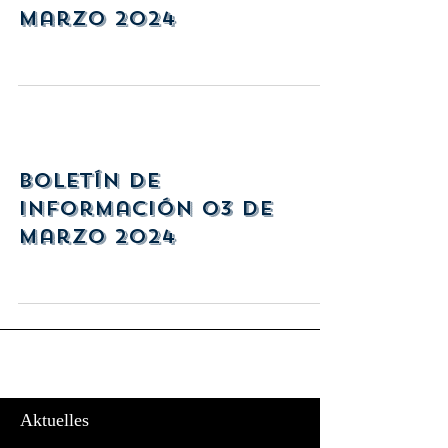
marzo 2024
Boletín de
Información 03 de
marzo 2024
Aktuelles